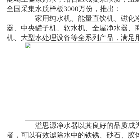
全国采集水质样板3000万份，推出：
家用纯水机、能量直饮机、磁化净
器、中央罐子机、软水机、全屋净水器、
机、大型水处理设备等全系列产品，满足用
溢思源净水器以其良好的品质成为
者，可以有效滤除水中的铁锈、砂石、胶