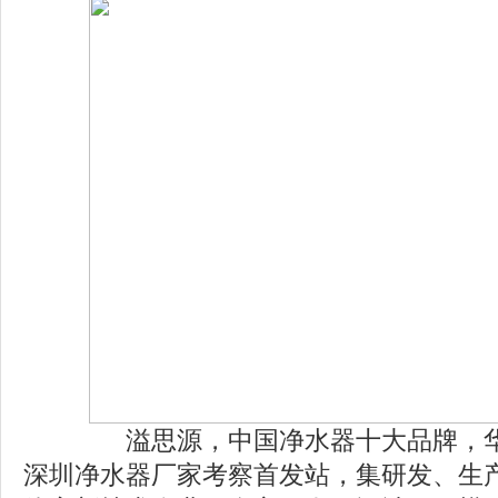
溢思源，中国净水器十大品牌，华
深圳净水器厂家考察首发站，集研发、生