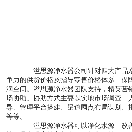
溢思源净水器公司针对四大产品系
争力的供货价格及指导零售价格体系，保
润空间。溢思源净水器团队支持，精英营
场协助。协助方式主要以实地市场调查、
导、管理平台搭建、渠道网点布局谋划、
等等。
溢思源净水器可以净化水源，改善