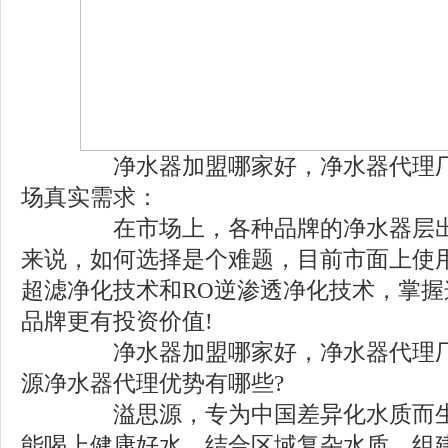
净水器加盟哪家好，净水器代理厂家
场真实需求：
在市场上，各种品牌的净水器层出
来说，如何选择是个难题，目前市面上使用
超滤净化技术和RO逆渗透净化技术，掌
品牌更有投资价值!
净水器加盟哪家好，净水器代理厂
源净水器代理优势有哪些?
溢思源，专为中国差异化水质而生
能喝上健康好水，结合区域复杂水质，组