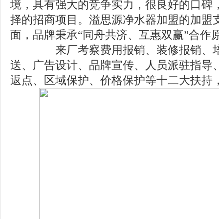
境，具有强大的竞争实力，很良好的口碑
择的招商项目。溢思源净水器加盟的加盟
面，品牌秉承“同舟共济、互惠双赢”合作
来厂考察费用报销、装修报销、培
送、广告设计、品牌宣传、人员派驻指导
返点、区域保护、价格保护等十二大扶持，