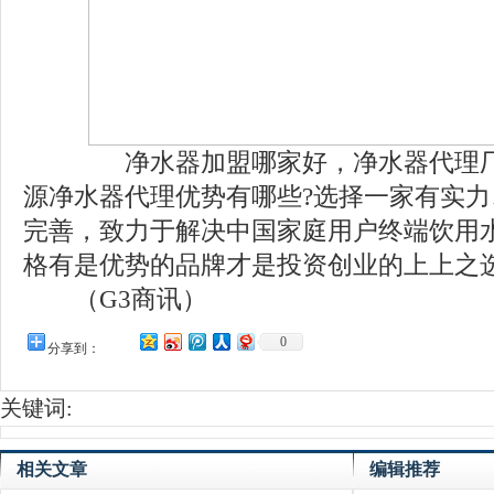
净水器加盟哪家好，净水器代理厂
源净水器代理优势有哪些?选择一家有实
完善，致力于解决中国家庭用户终端饮用
格有是优势的品牌才是投资创业的上上之选
（G3商讯）
0
分享到：
关键词:
相关文章
编辑推荐