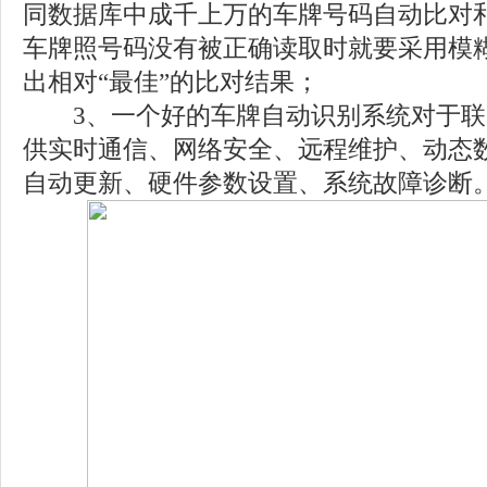
同数据库中成千上万的车牌号码自动比对
车牌照号码没有被正确读取时就要采用模
出相对“最佳”的比对结果；
3、一个好的车牌自动识别系统对于联
供实时通信、网络安全、远程维护、动态
自动更新、硬件参数设置、系统故障诊断