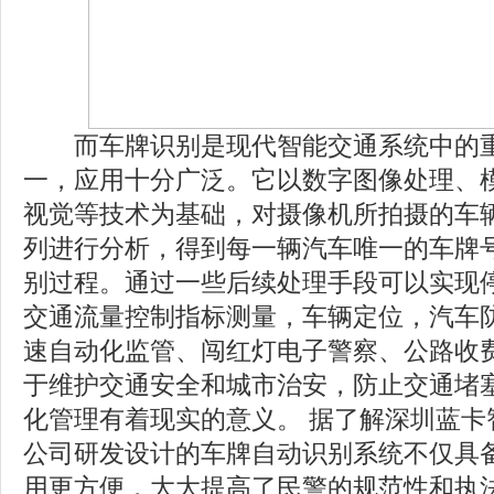
而车牌识别是现代智能交通系统中的重
一，应用十分广泛。它以数字图像处理、
视觉等技术为基础，对摄像机所拍摄的车
列进行分析，得到每一辆汽车唯一的车牌
别过程。通过一些后续处理手段可以实现
交通流量控制指标测量，车辆定位，汽车
速自动化监管、闯红灯电子警察、公路收
于维护交通安全和城市治安，防止交通堵
化管理有着现实的意义。 据了解深圳蓝卡
公司研发设计的车牌自动识别系统不仅具
用更方便，大大提高了民警的规范性和执