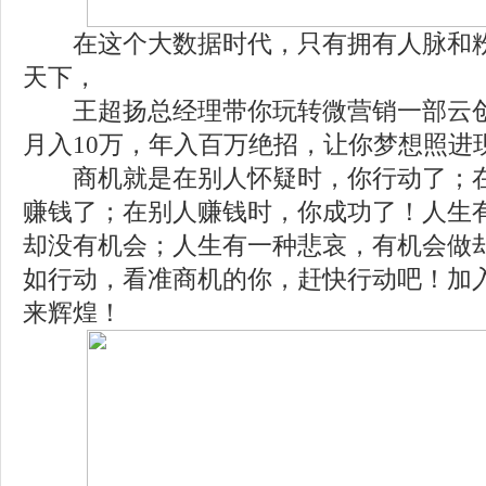
在这个大数据时代，只有拥有人脉和粉
天下，
王超扬总经理带你玩转微营销一部云创
月入10万，年入百万绝招，让你梦想照进
商机就是在别人怀疑时，你行动了；在
赚钱了；在别人赚钱时，你成功了！人生
却没有机会；人生有一种悲哀，有机会做
如行动，看准商机的你，赶快行动吧！加
来辉煌！