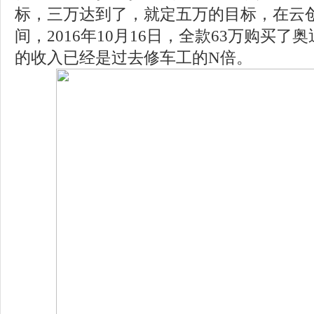
标，三万达到了，就定五万的目标，在云
间，2016年10月16日，全款63万购买了
的收入已经是过去修车工的N倍。