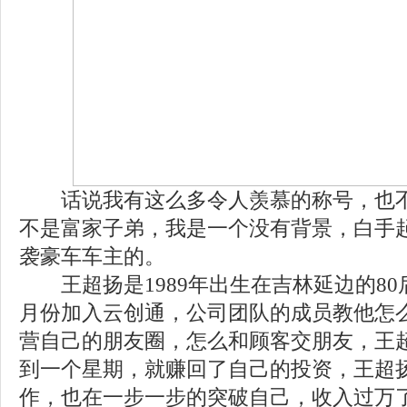
话说我有这么多令人羡慕的称号，也不
不是富家子弟，我是一个没有背景，白手
袭豪车车主的。
王超扬是1989年出生在吉林延边的80后
月份加入云创通，公司团队的成员教他怎
营自己的朋友圈，怎么和顾客交朋友，王
到一个星期，就赚回了自己的投资，王超
作，也在一步一步的突破自己，收入过万