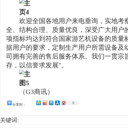
欢迎全国各地用户来电垂询，实地考察
全、结构合理、质量优良，深受广大用户
项指标均达到符合国家游艺机设备的质量
据用户的要求，定制生产用户所需设备及
司拥有完善的售后服务体系。我们一贯宗旨
存，以信誉求发展"。
（G3商讯）
0
分享到：
关键词: