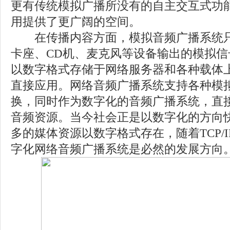
更有传统模拟广播所没有的自主交互式功
用提供了更广阔的空间。
在传播内容方面，模拟音频广播系统只
卡座、CD机、麦克风等设备输出的模拟
以数字格式存储于网络服务器和各种载体
直接应用。网络音频广播系统支持各种模
换，同时作为数字化的音频广播系统，直
音频资源。当今社会正是以数字化的方向
多的媒体资源以数字格式存在，随着TCP/
字化网络音频广播系统是必然的发展方向