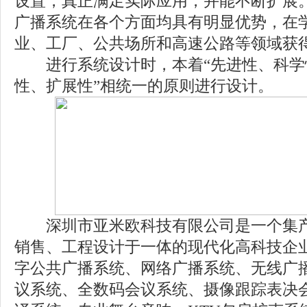
设置，真正满足实际应用，并能不断扩展。
广播系统在各个方面均具有明显优势，在
业、工厂、公共场所和高速公路等领域获
进行系统设计时，本着“先进性、科学
性、扩展性”相统一的原则进行设计。
深圳市亚米欧科技有限公司是一个集产
销售、工程设计于一体的现代化高科技企
字公共广播系统、网络广播系统、无线广
议系统、全数码会议系统、摄像跟踪表决