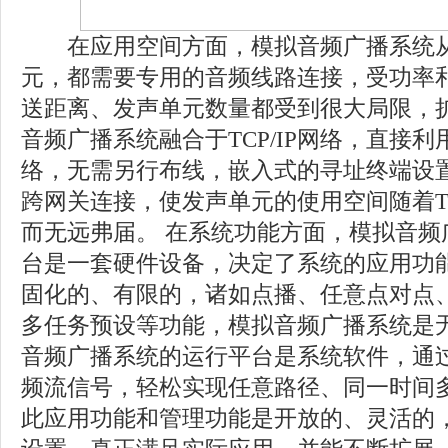
在应用空间方面，模拟音频广播系统从
元，都需要专用的音频线路连接，受功率
送距离、发声单元数量都受到很大局限，
音频广播系统融合于TCP/IP网络，直接利用现
络，无需另行布线，嵌入式的寻址终端设置
跨网关连接，使发声单元的使用空间随着TC
而无远弗届。 在系统功能方面，模拟音频
台是一套硬件设备，决定了系统的应用功
固化的、有限的，诸如点播、任意点对点、
多任务预设等功能，模拟音频广播系统是
音频广播系统的运行平台是系统软件，通
频流信号，轻松实现任意路径、同一时间
此应用功能和管理功能是开放的、灵活的