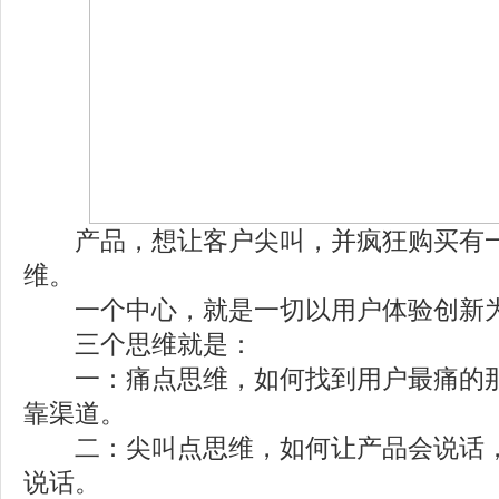
产品，想让客户尖叫，并疯狂购买有一
维。
一个中心，就是一切以用户体验创新
三个思维就是：
一：痛点思维，如何找到用户最痛的那
靠渠道。
二：尖叫点思维，如何让产品会说话，
说话。