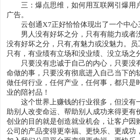
三：爆点思维，如何用互联网引爆用户
广告。
云创通X7正好恰恰体现出了一个中心
男人没有好坏之分，只有有能力或者没
没有好坏之分，只有,有魅力或没魅力。员
只有，有业绩有立场和没业绩、没立场之
只要没有忠诚于自己的内心，只要没有
命做的事，只要没有彻底进入自己当下的
做任何行业，任何产业，任何事，都只是
业的陪衬品！
这个世界上赚钱的行业很多，但没有一
助别人改变命运、帮助别人成功来得更有
创业的目的就是创造就业机会，让客户因
公司的产品变得更幸福、更快乐、更成功