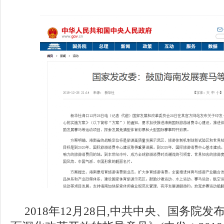
2018年12月28日,中共中央、国务院