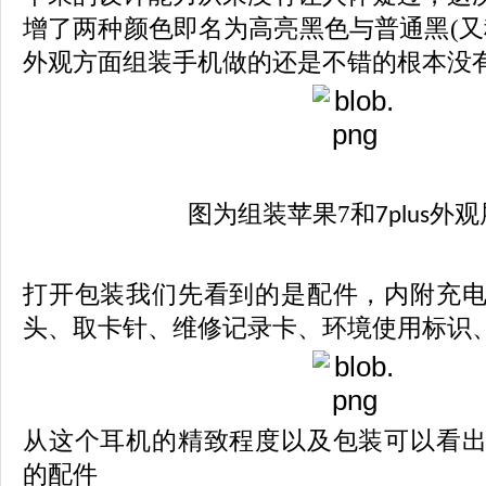
增了两种颜色即名为高亮黑色与普通黑(又
外观方面组装手机做的还是不错的根本没
图为组装苹果7和
外观
7plus
打开包装我们先看到的是配件，内附充
头、取卡针、维修记录卡、环境使用标识
从这个耳机的精致程度以及包装可以看
的配件