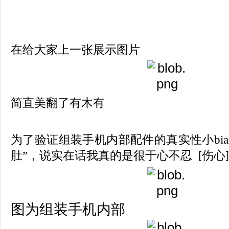
在给大家上一张展示图片
简直美翻了有木有
为了验证组装手机内部配件的真实性小bia
肚”，说实在话我真的是很于心不忍
伤心
[
]
图为组装手机内部