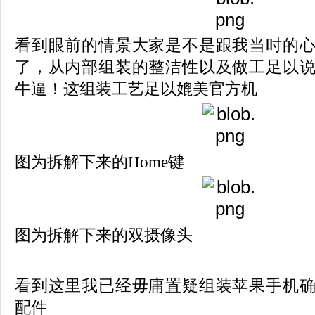
看到眼前的情景大家是不是跟我当时的
了，从内部组装的整洁性以及做工足以
牛逼！这组装工艺足以媲美官方机
图为
拆解下来的Home键
图为拆解下来的双摄像头
看到这里我已经毋庸置疑组装苹果手机
配件