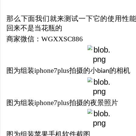
那么下面我们就来测试一下它的使用性
回来不是当花瓶的
商家微信：WGXXSC886
图为组装iphone7plus拍摄的小
的相机
bian
图为组装iphone7plus拍摄的夜景照片
图为组装苹果手机软件截图