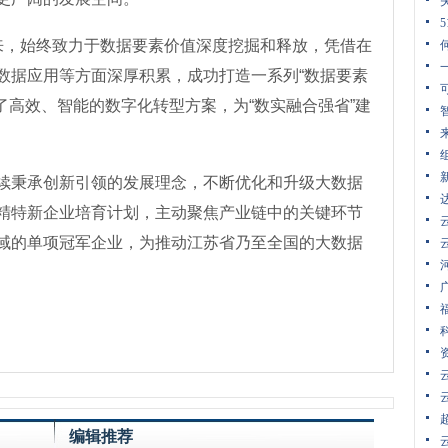
来，始终致力于数据要素价值深度挖掘和释放，凭借在
数据应用等方面深厚积累，成功打造一系列“数据要素
了高效、智能的数字化转型方案，为“数实融合强省”建
续秉承创新引领的发展理念，不断优化和升级大数据
精特新企业培育计划，主动聚焦产业链中的关键环节
域的单项冠军企业，为推动江苏省乃至全国的大数据
编辑推荐