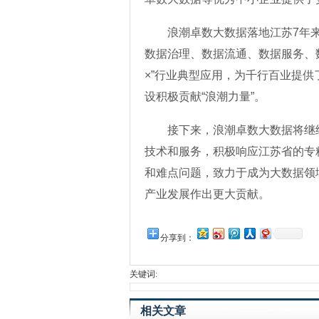
浪潮卓数大数据落地江苏7年
数据治理、数据流通、数据服务、
×”行业典型应用，为千行百业提供
设积极贡献“浪潮力量”。
接下来，浪潮卓数大数据将继
技术和服务，积极响应江苏省的专
和难点问题，致力于成为大数据领
产业发展作出更大贡献。
分享到：
关键词:
相关文章