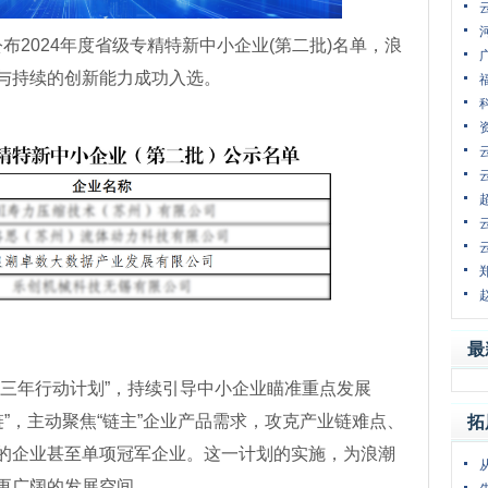
2024年度省级专精特新中小企业(第二批)名单，浪
与持续的创新能力成功入选。
最
育三年行动计划”，持续引导中小企业瞄准重点发展
链”，主动聚焦“链主”企业产品需求，攻克产业链难点、
拓
的企业甚至单项冠军企业。这一计划的实施，为浪潮
更广阔的发展空间。