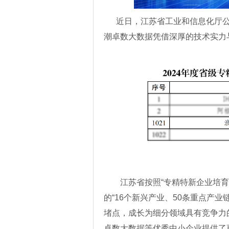
近日，江苏省工业和信息化厅公布
潮卓数大数据凭借深厚的技术实力
江苏省按照“专精特新企业培
的“16个新兴产业、50条重点产业
堵点，成长为细分领域具有竞争力
卓数大数据等优秀中小企业提供了