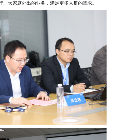
行、大家庭外出的业务，满足更多人群的需求。