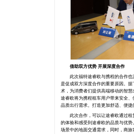
借助双方优势 开展深度合作
此次福特途睿欧与携程的合作也
是促成双方深度合作的重要原因。据
术，为消费者们提供高端移动的智慧
途睿欧将为携程租车用户带来安全、
品质出行需求。打造更加舒适、便捷
此次合作，可以让途睿欧通过租
的体验和感受到途睿欧的品质与优势
场景中的地面交通需求，同时，商旅