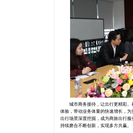
城市商务接待，让出行更精彩。
体验，带动业务体量的快速增长，为
出行场景深度挖掘，成为商旅出行服
持续磨合不断创新，实现多方共赢。