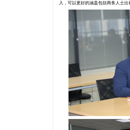
入，可以更好的涵盖包括商务人士出