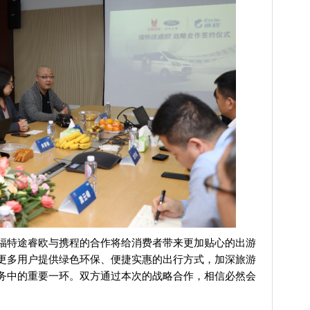
福特途睿欧与携程的合作将给消费者带来更加贴心的出游
更多用户提供绿色环保、便捷实惠的出行方式，加深旅游
务中的重要一环。双方通过本次的战略合作，相信必然会