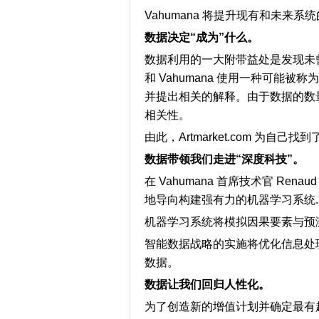
Vahumana 将提升现有和未来
数据决定“成为”什么。
数据利用的一大附带益处是发现未曾预见
和 Vahumana 使用一种可能
并提出相关的解释。由于数据的数
相关性。
由此，Artmarket.com 为自
数据带领我们走进“深度科技”。
在 Vahumana 首席技术官 Renaud 
地导向构建强有力的机器学习系统...
机器学习系统将模拟因果要素与预
智能数据战略的实施将优化信息处
数据。
数据让我们回归人性化。
为了创造新的增值计划并确定最有