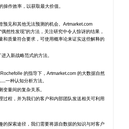
系统的操作效率，以获取最大价值。
和其他无法预测的机会。Artmarket.com
被称为“偶然性发现”的方法，关注研究中令人惊讶的结果，
量和质量符合要求，可使用概率论来证实这些解释的
己找到了进入新战略范式的方法。
Rochefolle 的指导下，Artmarket.com 的大数据自然
...一种认知分析方法。
测变量间的复杂关系。
理过程，并为我们的客户和内部团队发送相关可利用
趣的探索途径，我们需要将源自数据的知识与对客户