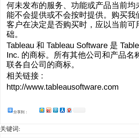
何未发布的服务、功能或产品当前均
能不会提供或不会按时提供。购买我
客户在决定是否购买时，应以当前可
础。
Tableau
和
Tableau Software
是
Table
Inc.
的商标。所有其他公司和产品名
联各自公司的商标。
相关链接 :
http://www.tableausoftware.com
分享到：
关键词: