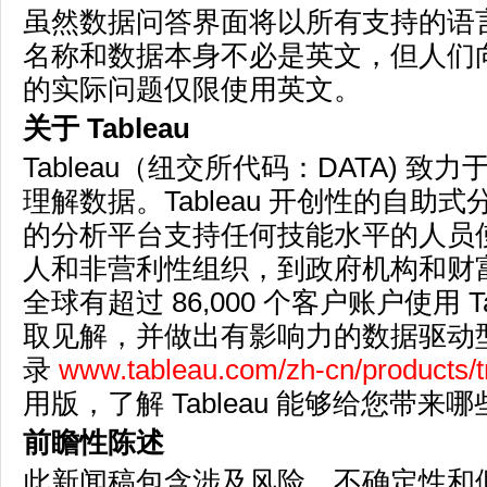
虽然数据问答界面将以所有支持的语
名称和数据本身不必是英文，但人们
的实际问题仅限使用英文。
关于
Tableau
Tableau（纽交所代码：DATA) 
理解数据。Tableau 开创性的自助
的分析平台支持任何技能水平的人员
人和非营利性组织，到政府机构和财富 
全球有超过 86,000 个客户账户使用 Ta
取见解，并做出有影响力的数据驱动
录
www.tableau.com/zh-cn/products/tr
用版，了解 Tableau 能够给您带来
前瞻性陈述
此新闻稿包含涉及风险、不确定性和