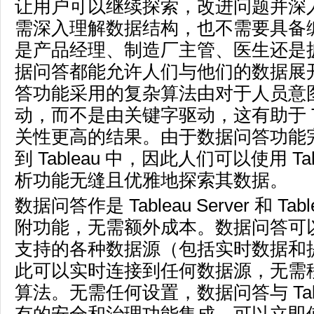
让用户可以继续探索，改进问题并深
需深入理解数据结构，也不需要具备
是产品经理、制造厂主管、医生还是
据问答都能允许人们与他们的数据展
答功能采用的复杂算法由对于人员意
动，而不是由关键字驱动，这有助于 Tab
关性更高的结果。由于数据问答功能
到 Tableau 中，因此人们可以使用 Ta
析功能无缝且优雅地探索其数据。
数据问答作是 Tableau Server 和 Tabl
附功能，无需额外成本。数据问答可以使用
支持的各种数据源（包括实时数据和
此可以实时连接到任何数据源，无需
算法。无需任何设置，数据问答与 Tablea