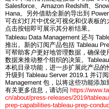
Salesforce、Amazon Redshift、Snow
Hana。另外借助全新的导出到 PowerP
可在幻灯片中优化可视化和仪表板的
点击按钮即可展示其分析结果。
Tableau Data Management 还与 Tabl
推出。新的订阅产品包括 Tableau Prep 
可帮助客户更好地管理数据，确保使
数据来推动整个组织的决策。Tablea
本机目录功能，进一步扩展此产品的
升级到 Tableau Server 2019.1 并订阅 
Management 包，以将这些功能
有关更多信息，请访问
https://www.t
cn/about/press-releases/2019/tablea
prep-capabilities-tableau-prep-conduc