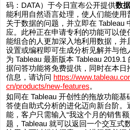
码：DATA）于今日宣布公开提供
数
能利用自然语言处理，使人们能使用
关于数据的问题，并立即在 Tableau
应。此种正在申请专利的功能可以使
能组合的人更加深入地利用数据，并
设置或编程即可生成分析见解并与他
为 Tableau 最新版本 Tableau 201
据问答功能将免费提供，同时在本日
信息，请访问
https://www.tableau.co
cn/products/new-features
。
如同在 Tableau 开创性的拖放功能
答使自助式分析的进化迈向新台阶。
能，客户只需输入“我这个月的销售额
题，Tableau 就可以返回一个交互