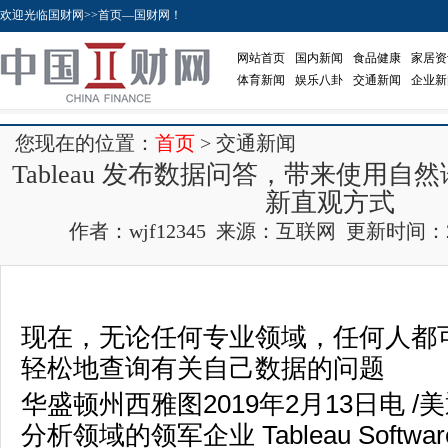
欢迎光临国财网>>首页—国财网！
网站首页
国内新闻
食品健康
家居资
体育新闻
娱乐八卦
交通新闻
企业新
您现在的位置：
首页
> 交通新闻
Tableau 发布数据问答，带来使用
新直观方式
作者：wjf12345 来源：互联网 更新时间：2019-
现在，无论任何专业领域，任何人都
轻松地查询有关自己数据的问题
华盛顿州西雅图2019年2月13日电 /美通
分析领域的领军企业 Tableau Softw