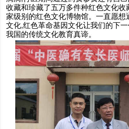
收藏和珍藏了五万多件种红色文化收
家级别的红色文化博物馆。一直愿想
文化,红色革命基因文化让我们的下
我国的传统文化教育真谛。