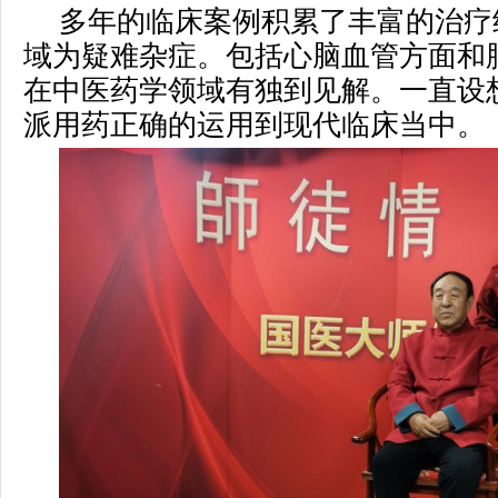
多年的临床案例积累了丰富的治疗
域为疑难杂症。包括心脑血管方面和
在中医药学领域有独到见解。一直设
派用药正确的运用到现代临床当中。