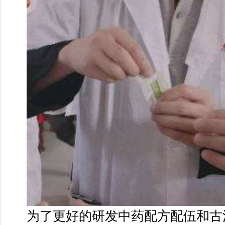
为了更好的研发中药配方配伍和古