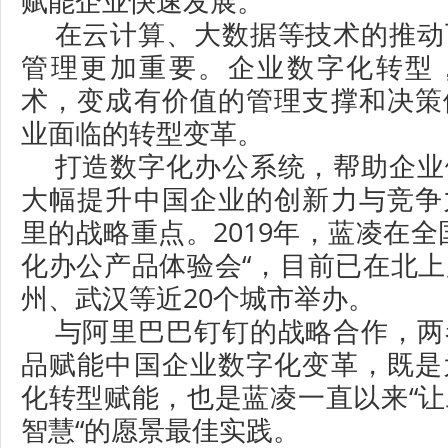
赋能企业快速发展。
在云计算、大数据等技术的推动
管理更加重要。企业数字化转型
术，变成有价值的管理支撑和决策
业面临的转型变革。
打造数字化办公系统，帮助企业
大幅提升中国企业的创新力与竞争
里的战略重点。2019年，蓝凌在全
化办公产品体验会“，目前已在北
州、武汉等近20个城市举办。
与阿里巴巴钉钉的战略合作，两
品赋能中国企业数字化变革，既是
化转型赋能，也是蓝凌一直以来“
智慧“的愿景最佳实践。