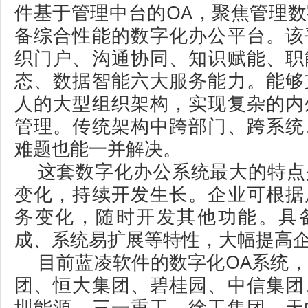
件基于管理中台的OA，聚焦管理
备综合性能的数字化办公平台。该
织门户、沟通协同、知识赋能、职
态、数据智能六大服务能力。能够
人的大型组织架构，实现复杂的内
管理。传统架构中跨部门、跨系统
难题也能一并解决。
这套数字化办公系统最大的特点
变化，持续开发生长。企业可根据
务变化，随时开发其他功能。具
成、系统易扩展等特性，大幅提高
目前蓝凌软件的数字化OA系统
团、恒大集团、碧桂园、中信集团
圳能源、三一重工、徐工集团、天