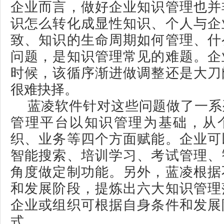
企业而言，做好企业知识管理也并
识怎么转化成显性知识、个人与企
致、知识的生命周期如何管理、什
问题，是知识管理常见的难题。企
时候，该循序渐进做调整还是大刀
很难抉择。
蓝凌软件针对这些问题做了一系
管理平台以知识管理为基础，从
织、业务等四个方面赋能。企业可
智能搜索、培训学习、考试管理、
角度做定制功能。另外，蓝凌根据
和发展阶段，提炼出六大知识管理
企业或组织可根据自身条件和发展
式。