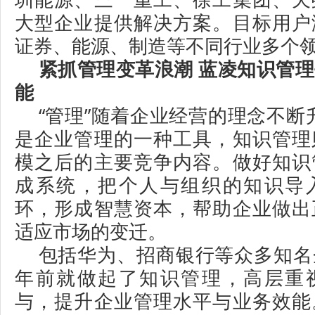
大型企业提供解决方案。目标用户
证券、能源、制造等不同行业多个
紧抓管理变革浪潮 蓝凌知识管
能
“管理”随着企业经营的理念不断
是企业管理的一种工具，知识管理
模之后的主要竞争内容。做好知识
成系统，把个人与组织的知识导
环，形成智慧资本，帮助企业做出
适应市场的变迁。
包括华为、招商银行等众多知名
年前就做起了知识管理，高层重
与，提升企业管理水平与业务效能