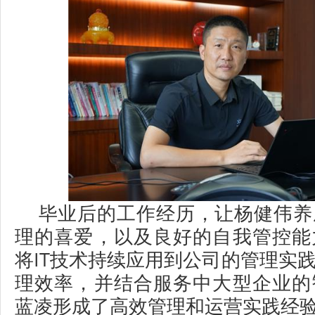
毕业后的工作经历，让杨健伟养
理的喜爱，以及良好的自我管控能
将IT技术持续应用到公司的管理实
理效率，并结合服务中大型企业的
蓝凌形成了高效管理和运营实践经