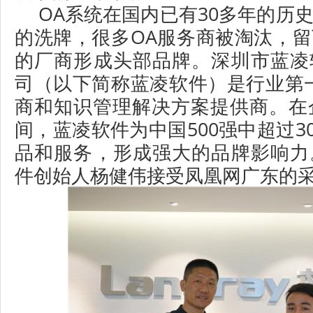
OA系统在国内已有30多年的历
的洗牌，很多OA服务商被淘汰，
的厂商形成头部品牌。深圳市蓝凌
司（以下简称蓝凌软件）是行业第
商和知识管理解决方案提供商。在
间，蓝凌软件为中国500强中超过3
品和服务，形成强大的品牌影响力
件创始人杨健伟接受凤凰网广东的