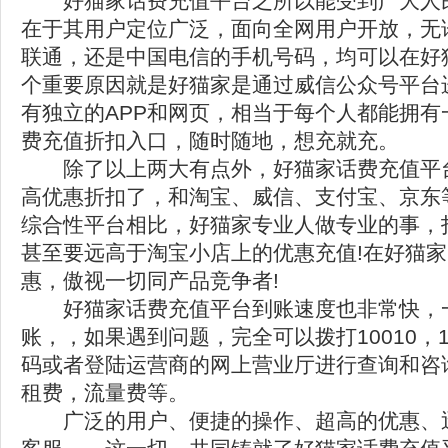
好猫家话费充值平台之所以能受到广大人
在于其用户定位广泛，面向全网用户开放，无
联通，还是中国电信的手机号码，均可以在好
个重要原因就是好猫家是通过威信公众号平台
有独立的APP和网页，相当于每个人都能拥有
费充值折扣入口，随时随地，想充就充。
除了以上两大有点外，好猫家话费充值平
高优惠折扣了，和淘宝、威信、支付宝、京东
综合性平台相比，好猫家专业人做专业的事，
甚至要远高于淘宝小店上的优惠充值!在好猫家
惠，傲视一切同产品竞争者!
好猫家话费充值平台到账速度也非常快，
账，，如果遇到问题，完全可以拨打10010，10
码或者登陆运营商的网上营业厅进行查询和咨
租费，流量费等。
广泛的用户、便捷的操作、超高的优惠、