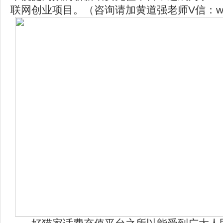
联网创业项目。（咨询请加黄道强老师V信：www