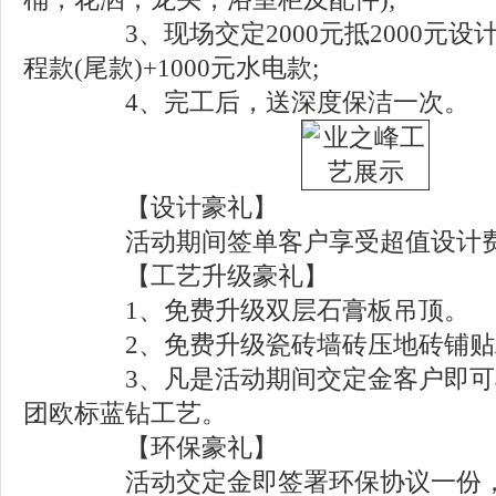
3、现场交定2000元抵2000元设计费
程款(尾款)+1000元水电款;
4、完工后，送深度保洁一次。
【设计豪礼】
活动期间签单客户享受超值设计费
【工艺升级豪礼】
1、免费升级双层石膏板吊顶。
2、免费升级瓷砖墙砖压地砖铺贴
3、凡是活动期间交定金客户即可享
团欧标蓝钻工艺。
【环保豪礼】
活动交定金即签署环保协议一份，