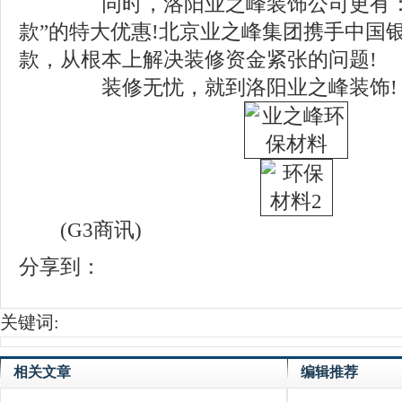
同时，洛阳业之峰装饰公司更有：“
款”的特大优惠!北京业之峰集团携手中国
款，从根本上解决装修资金紧张的问题!
装修无忧，就到洛阳业之峰装饰!
(G3商讯)
分享到：
关键词:
相关文章
编辑推荐